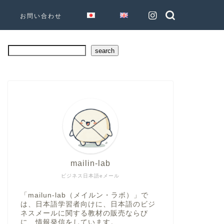
お問い合わせ
search
mailin-lab
ビジネス日本語eメール
「mailun-lab（メイルン・ラボ）」で
は、日本語学習者向けに、日本語のビジ
ネスメールに関する教材の販売ならび
に、情報発信をしています。