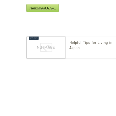
Download Now!
Helpful Tips for Living in
Japan