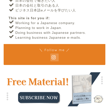
日本の会社で働きたい人
日本の会社と取引のある人
ビジネス日本語eメールを学びたい人
This site is for you if:
Working for a Japanese company.
Planning to work in Japan.
Doing business with Japanese partners.
Learning business Japanese e-mails.
＼ Follow me ／