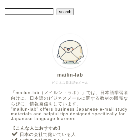
search
mailin-lab
ビジネス日本語eメール
「mailun-lab（メイルン・ラボ）」では、日本語学習者
向けに、日本語のビジネスメールに関する教材の販売な
らびに、情報発信をしています。
"mailun-lab" offers business Japanese e-mail study
materials and helpful tips designed specifically for
Japanese language learners.
【こんな人におすすめ】
日本の会社で働いている人