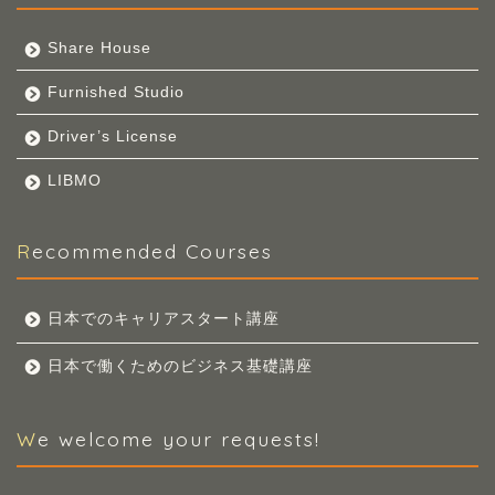
Share House
Furnished Studio
Driver’s License
LIBMO
Recommended Courses
日本でのキャリアスタート講座
日本で働くためのビジネス基礎講座
We welcome your requests!